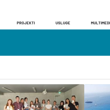
PROJEKTI
USLUGE
MULTIMED