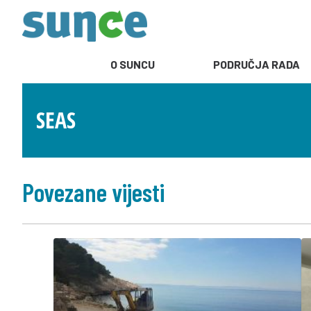
O SUNCU
PODRUČJA RADA
SEAS
Povezane vijesti