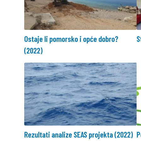
Ostaje li pomorsko i opće dobro?
S
(2022)
Rezultati analize SEAS projekta (2022)
P