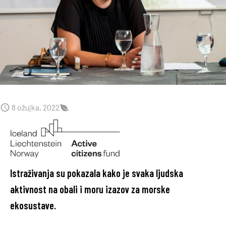
8 ožujka, 2022
Istraživanja su pokazala kako je svaka ljudska
aktivnost na obali i moru izazov za morske
ekosustave.