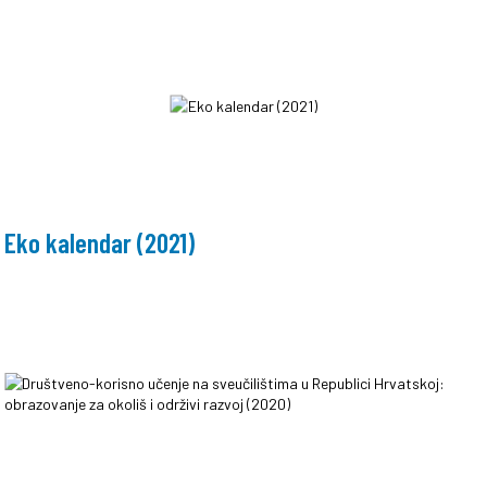
Eko kalendar (2021)