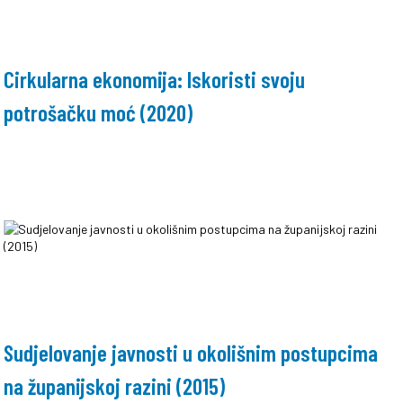
Cirkularna ekonomija: Iskoristi svoju
potrošačku moć (2020)
Sudjelovanje javnosti u okolišnim postupcima
na županijskoj razini (2015)