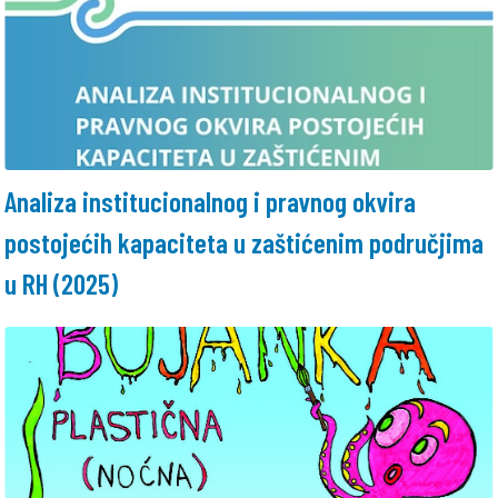
Analiza institucionalnog i pravnog okvira
postojećih kapaciteta u zaštićenim područjima
u RH (2025)