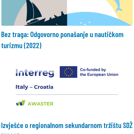
Bez traga: Odgovorno ponašanje u nautičkom
turizmu (2022)
Izvješće o regionalnom sekundarnom tržištu SDŽ