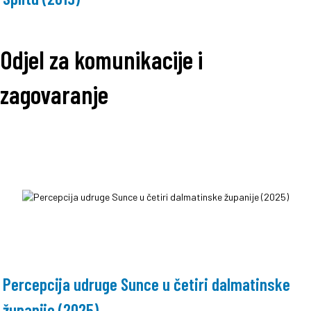
Odjel za komunikacije i
zagovaranje
Percepcija udruge Sunce u četiri dalmatinske
županije (2025)