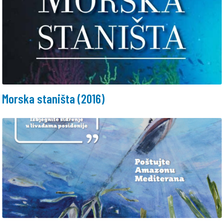
Morska staništa (2016)