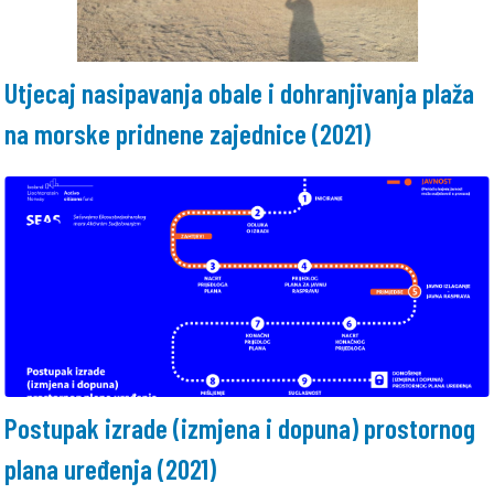
Utjecaj nasipavanja obale i dohranjivanja plaža
na morske pridnene zajednice (2021)
Postupak izrade (izmjena i dopuna) prostornog
plana uređenja (2021)