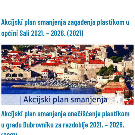
Akcijski plan smanjenja zagađenja plastikom u
općini Sali 2021. – 2026. (2021)
Akcijski plan smanjenja onečišćenja plastikom
u gradu Dubrovniku za razdoblje 2021. – 2026.