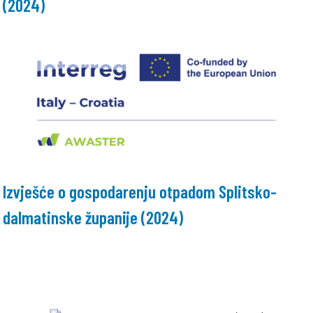
(2024)
Izvješće o gospodarenju otpadom Splitsko-
dalmatinske županije (2024)