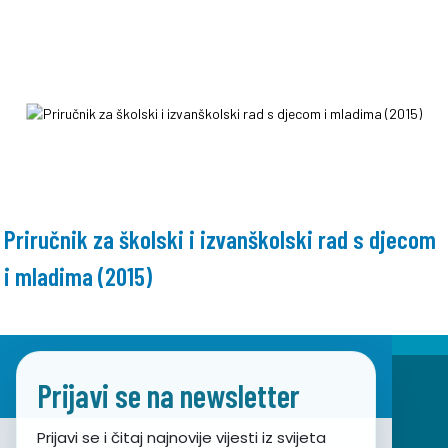
Priručnik za školski i izvanškolski rad s djecom
i mladima (2015)
Prijavi se na newsletter
Prijavi se i čitaj najnovije vijesti iz svijeta