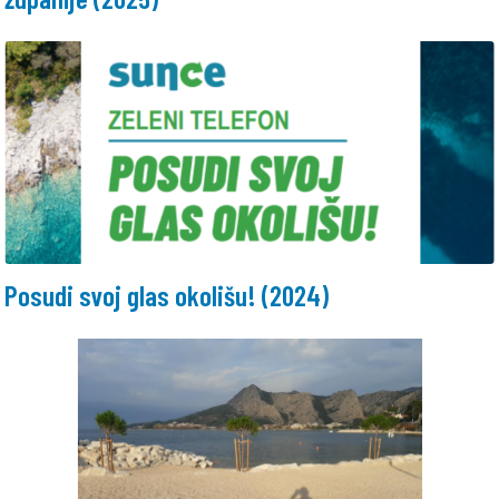
Posudi svoj glas okolišu! (2024)