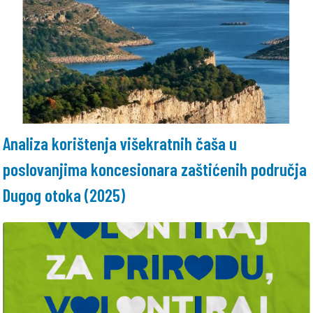
Analiza korištenja višekratnih čaša u
poslovanjima koncesionara zaštićenih područja
Dugog otoka (2025)