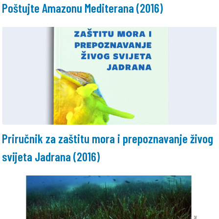
Poštujte Amazonu Mediterana (2016)
Priručnik za zaštitu mora i prepoznavanje živog
svijeta Jadrana (2016)