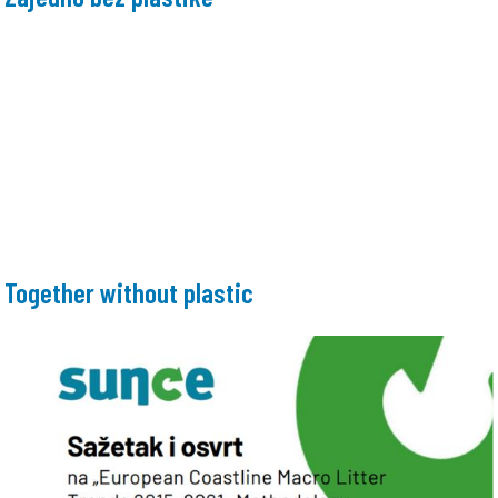
Together without plastic