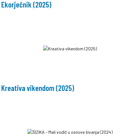
Ekorječnik (2025)
Kreativa vikendom (2025)