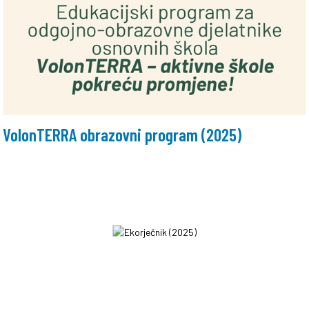
VolonTERRA obrazovni program (2025)