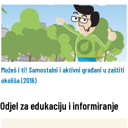
Možeš i ti! Samostalni i aktivni građani u zaštiti
okoliša (2016)
Odjel za edukaciju i informiranje