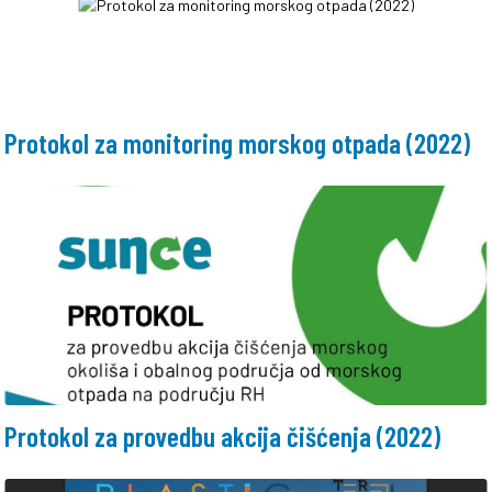
Protokol za monitoring morskog otpada (2022)
Protokol za provedbu akcija čišćenja (2022)