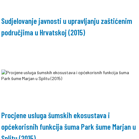
Sudjelovanje javnosti u upravljanju zaštićenim
područjima u Hrvatskoj (2015)
Procjene usluga šumskih ekosustava i
općekorisnih funkcija šuma Park šume Marjan u
Splitu (2015)