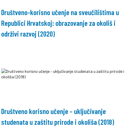
Društveno-korisno učenje na sveučilištima u
Republici Hrvatskoj: obrazovanje za okoliš i
održivi razvoj (2020)
Društveno korisno učenje – uključivanje
studenata u zaštitu prirode i okoliša (2018)