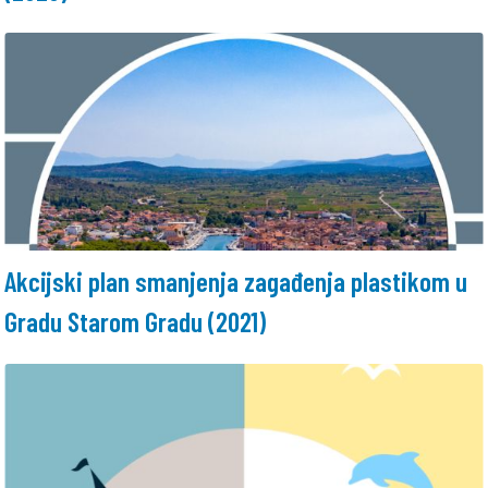
Akcijski plan smanjenja zagađenja plastikom u
Gradu Starom Gradu (2021)