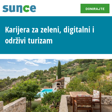
DONIRAJTE
Karijera za zeleni, digitalni i
održivi turizam