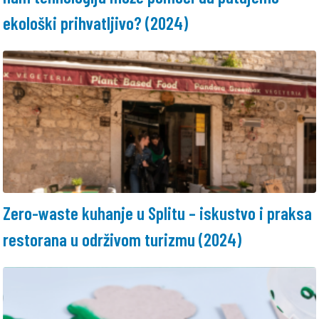
ekološki prihvatljivo? (2024)
Zero-waste kuhanje u Splitu – iskustvo i praksa
restorana u održivom turizmu (2024)