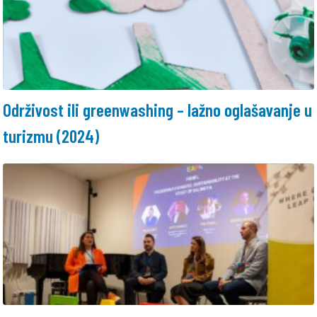
Održivost ili greenwashing – lažno oglašavanje u
turizmu (2024)