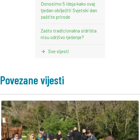
Donosimo 5 ideja kako ovaj
tjedan obilježiti Svjetski dan
zaštite prirode
Zašto tradicionalna sidrišta
nisu održivo rješenje?
Sve vijesti
Povezane vijesti