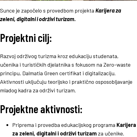
Sunce je započelo s provedbom projekta
Karijera za
zeleni, digitalni i održivi turizam.
Projektni cilj:
Razvoj održivog turizma kroz edukaciju studenata,
učenika i turističkih djelatnika s fokusom na Zero-waste
principu, Dalmatia Green certifikat i digitalizaciju.
Aktivnosti uključuju teorijsko i praktično osposobljavanje
mladog kadra za održivi turizam.
Projektne aktivnosti:
Priprema i provedba edukacijskog programa
Karijera
za zeleni, digitalni i održivi
turizam
za učenike.