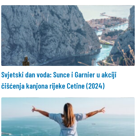
Svjetski dan voda: Sunce i Garnier u akciji
čišćenja kanjona rijeke Cetine (2024)