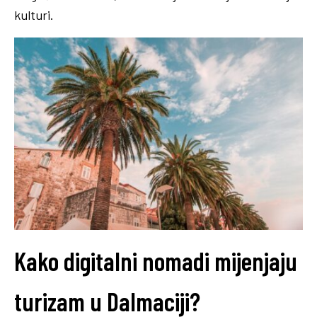
kulturi.
Kako digitalni nomadi mijenjaju
turizam u Dalmaciji?