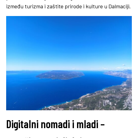
između turizma i zaštite prirode i kulture u Dalmaciji.
Digitalni nomadi i mladi –