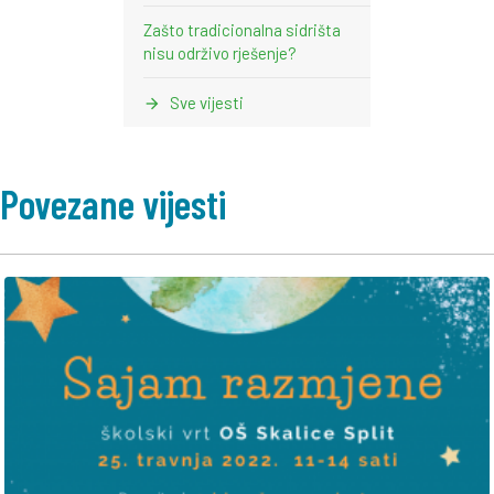
Zašto tradicionalna sidrišta
nisu održivo rješenje?
Sve vijesti
Povezane vijesti