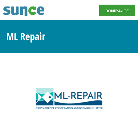
DONIRAJTE
ML Repair