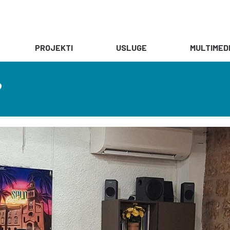
PROJEKTI
USLUGE
MULTIMED
?