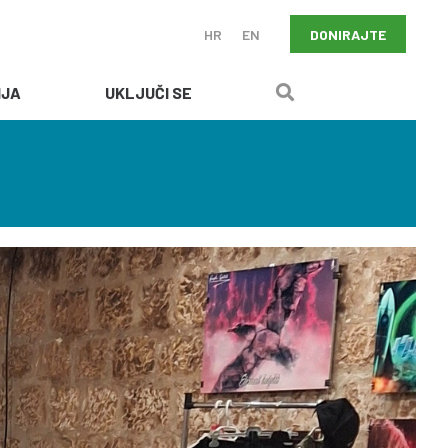
DONIRAJTE
HR
EN
IJA
UKLJUČI SE