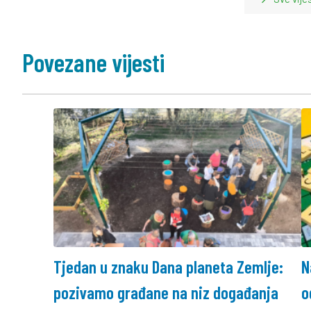
Povezane vijesti
Tjedan u znaku Dana planeta Zemlje:
N
pozivamo građane na niz događanja
o