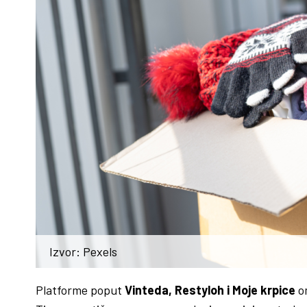
Izvor: Pexels
Platforme poput
Vinteda, Restyloh i Moje krpice
o