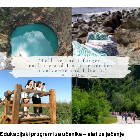
Edukacijski programi za učenike – alat za jačanje