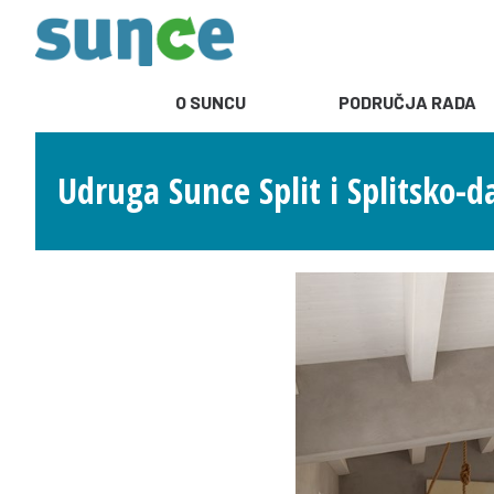
O SUNCU
PODRUČJA RADA
Udruga Sunce Split i Splitsko-