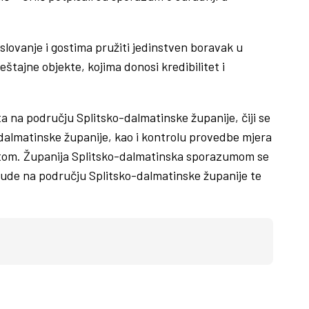
oslovanje i gostima pružiti jedinstven boravak u
eštajne objekte, kojima donosi kredibilitet i
a na području Splitsko-dalmatinske županije, čiji se
dalmatinske županije, kao i kontrolu provedbe mjera
ektom. Županija Splitsko-dalmatinska sporazumom se
ponude na području Splitsko-dalmatinske županije te