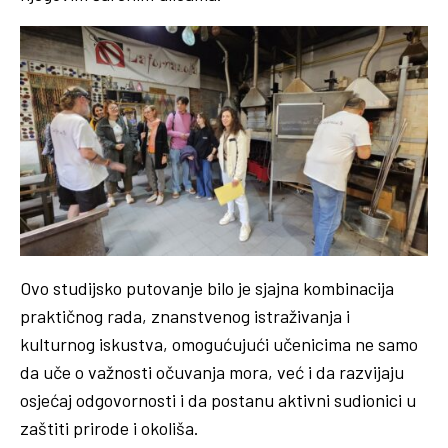
Ovo studijsko putovanje bilo je sjajna kombinacija
praktičnog rada, znanstvenog istraživanja i
kulturnog iskustva, omogućujući učenicima ne samo
da uče o važnosti očuvanja mora, već i da razvijaju
osjećaj odgovornosti i da postanu aktivni sudionici u
zaštiti prirode i okoliša.