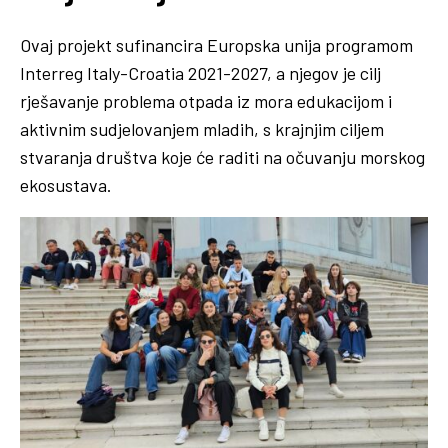
Ovaj projekt sufinancira Europska unija programom
Interreg Italy-Croatia 2021-2027, a njegov je cilj
rješavanje problema otpada iz mora edukacijom i
aktivnim sudjelovanjem mladih, s krajnjim ciljem
stvaranja društva koje će raditi na očuvanju morskog
ekosustava.