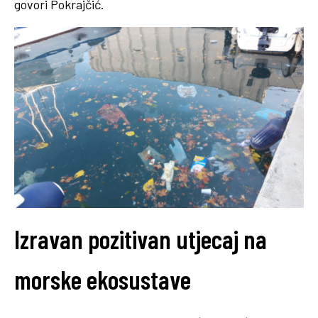
govori Pokrajčić.
Izravan pozitivan utjecaj na
morske ekosustave