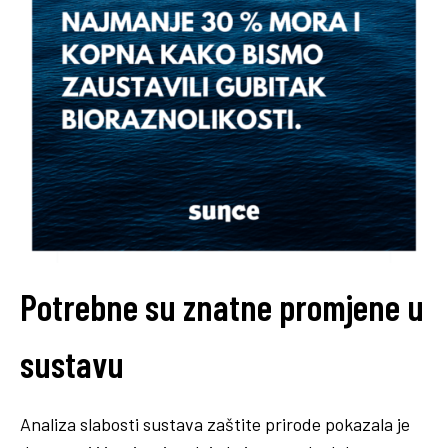
Potrebne su znatne promjene u
sustavu
Analiza slabosti sustava zaštite prirode pokazala je