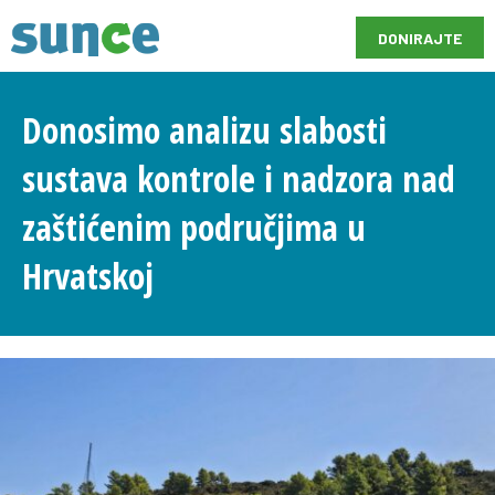
DONIRAJTE
Donosimo analizu slabosti
sustava kontrole i nadzora nad
zaštićenim područjima u
Hrvatskoj