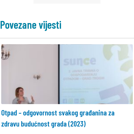
Povezane vijesti
Otpad – odgovornost svakog građanina za
zdravu budućnost grada (2023)