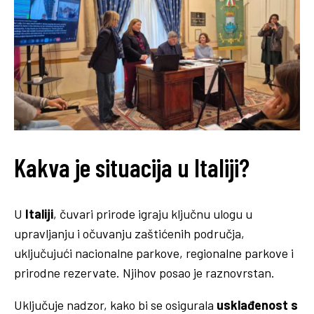
Kakva je situacija u Italiji?
U
Italiji
, čuvari prirode igraju ključnu ulogu u
upravljanju i očuvanju zaštićenih područja,
uključujući nacionalne parkove, regionalne parkove i
prirodne rezervate. Njihov posao je raznovrstan.
Uključuje nadzor, kako bi se osigurala
usklađenost s