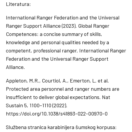
Literatura:
International Ranger Federation and the Universal
Ranger Support Alliance (2023). Global Ranger
Competences: a concise summary of skills,
knowledge and personal qualities needed by a
competent, professional ranger. International Ranger
Federation and the Universal Ranger Support
Alliance.
Appleton, M.R., Courtiol, A., Emerton, L. et al.
Protected area personnel and ranger numbers are
insufficient to deliver global expectations. Nat
Sustain 5, 1100–1110 (2022).
https://doi.org/10.1038/s41893-022-00970-0
Službena stranica karabinijera šumskog korpusa: