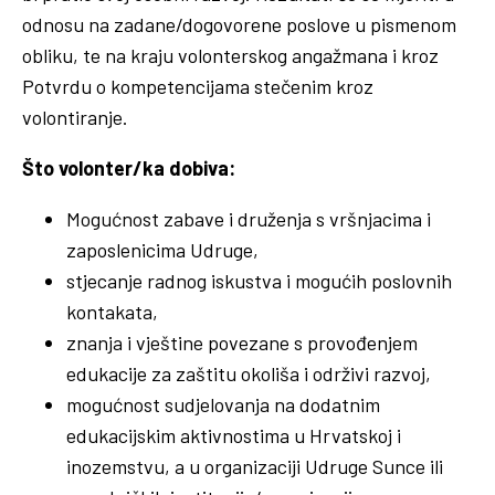
odnosu na zadane/dogovorene poslove u pismenom
obliku, te na kraju volonterskog angažmana i kroz
Potvrdu o kompetencijama stečenim kroz
volontiranje.
Što volonter/ka dobiva:
Mogućnost zabave i druženja s vršnjacima i
zaposlenicima Udruge,
stjecanje radnog iskustva i mogućih poslovnih
kontakata,
znanja i vještine povezane s provođenjem
edukacije za zaštitu okoliša i održivi razvoj,
mogućnost sudjelovanja na dodatnim
edukacijskim aktivnostima u Hrvatskoj i
inozemstvu, a u organizaciji Udruge Sunce ili