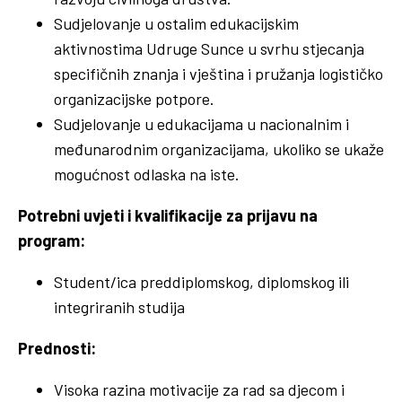
Sudjelovanje u ostalim edukacijskim
aktivnostima Udruge Sunce u svrhu stjecanja
specifičnih znanja i vještina i pružanja logističko
organizacijske potpore.
Sudjelovanje u edukacijama u nacionalnim i
međunarodnim organizacijama, ukoliko se ukaže
mogućnost odlaska na iste.
Potrebni uvjeti i kvalifikacije za prijavu na
program:
Student/ica preddiplomskog, diplomskog ili
integriranih studija
Prednosti:
Visoka razina motivacije za rad sa djecom i