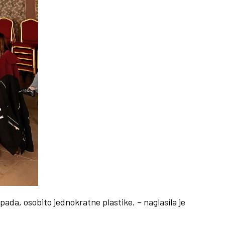
ada, osobito jednokratne plastike. – naglasila je