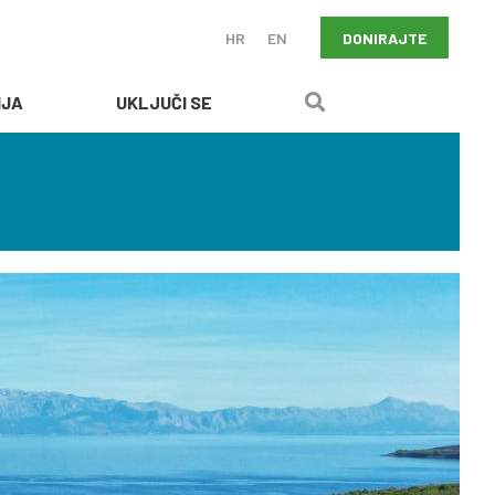
DONIRAJTE
HR
EN
IJA
UKLJUČI SE