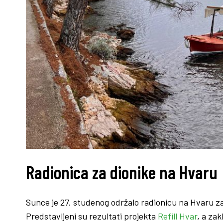
Radionica za dionike na Hvaru
Sunce je 27. studenog održalo radionicu na Hvaru za
Predstavljeni su rezultati projekta
Refill Hvar
, a za