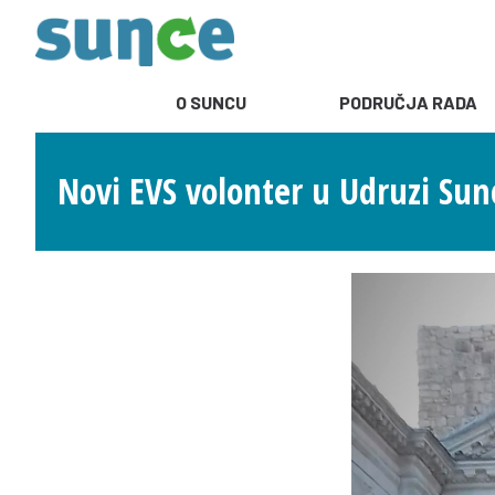
O SUNCU
PODRUČJA RADA
Novi EVS volonter u Udruzi Sun