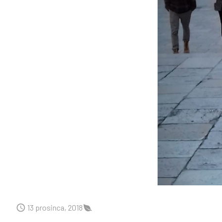
13 prosinca, 2018