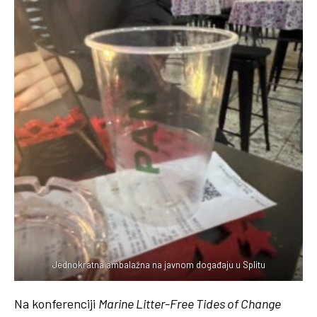
Jednokratna ambalažna na javnom događaju u Splitu
Na konferenciji
Marine Litter-Free Tides of Change