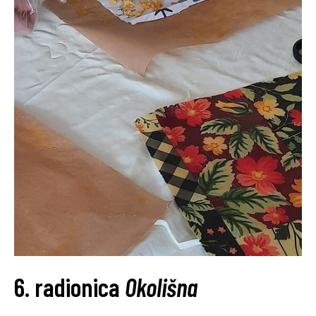
6. radionica
Okolišna