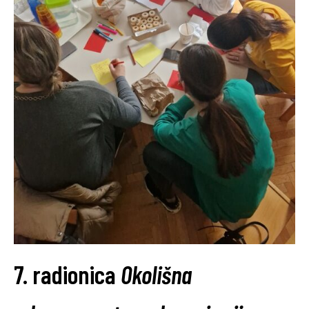
7. radionica
Okolišna