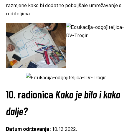
razmjene kako bi dodatno poboljšale umrežavanje s
roditeljima.
10. radionica
Kako je bilo i kako
dalje?
Datum održavanja:
10.12.2022.