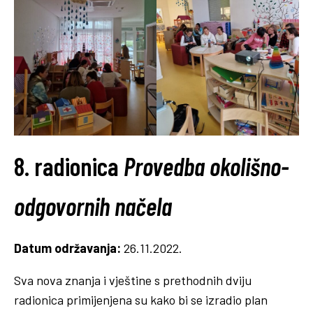
8. radionica
Provedba okolišno-
odgovornih načela
Datum održavanja:
26.11.2022.
Sva nova znanja i vještine s prethodnih dviju
radionica primijenjena su kako bi se izradio plan