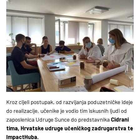
Kroz cijeli postupak, od razvijanja poduzetničke ideje
do realizacije, učenike je vodio tim iskusnih ljudi od
zaposlenica Udruge Sunce do predstavnika
Cidrani
tima, Hrvatske udruge učeničkog zadrugarstva te
ImpactHuba.