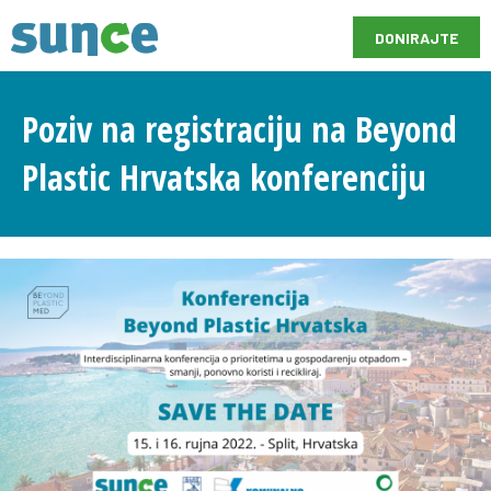
DONIRAJTE
Poziv na registraciju na Beyond
Plastic Hrvatska konferenciju