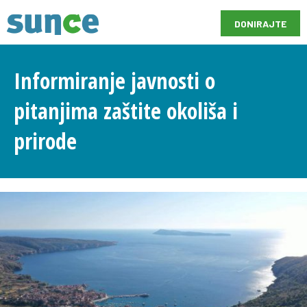
DONIRAJTE
Informiranje javnosti o
pitanjima zaštite okoliša i
prirode