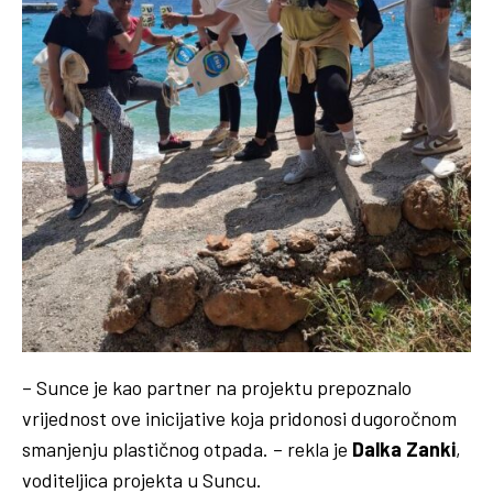
– Sunce je kao partner na projektu prepoznalo
vrijednost ove inicijative koja pridonosi dugoročnom
smanjenju plastičnog otpada. – rekla je
Dalka Zanki
,
voditeljica projekta u Suncu.