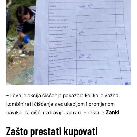
– I ova je akcija čišćenja pokazala koliko je važno
kombinirati čišćenje s edukacijom i promjenom
navika, za čišći i zdraviji Jadran. – rekla je
Zanki
.
Zašto prestati kupovati