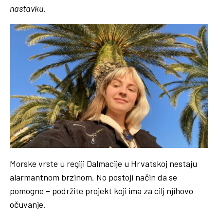
nastavku.
Morske vrste u regiji Dalmacije u Hrvatskoj nestaju
alarmantnom brzinom. No postoji način da se
pomogne – podržite projekt koji ima za cilj njihovo
očuvanje.