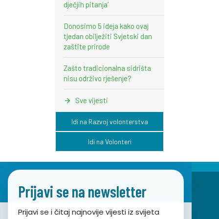
dječjih pitanja’
Donosimo 5 ideja kako ovaj
tjedan obilježiti Svjetski dan
zaštite prirode
Zašto tradicionalna sidrišta
nisu održivo rješenje?
Sve vijesti
Idi na Razvoj volonterstva
Idi na Volonteri
Prijavi se na newsletter
Prijavi se i čitaj najnovije vijesti iz svijeta