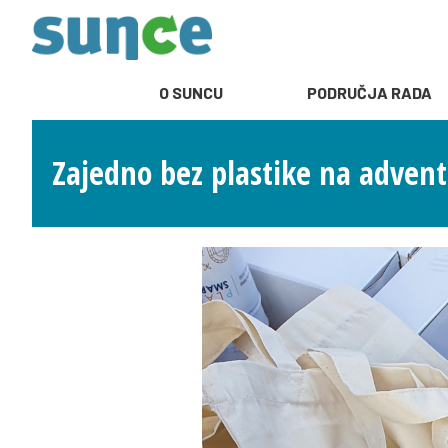
O SUNCU
PODRUČJA RADA
Zajedno bez plastike na adven