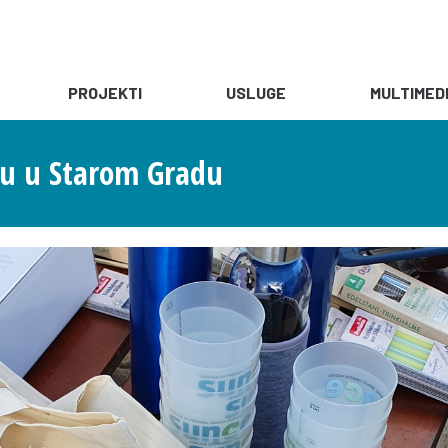
PROJEKTI
USLUGE
MULTIMED
tu u Starom Gradu