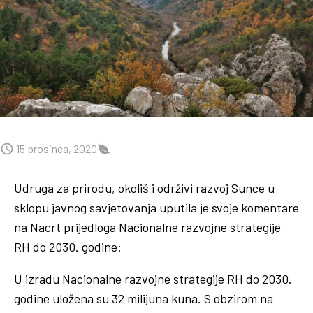
15 prosinca, 2020
Udruga za prirodu, okoliš i održivi razvoj Sunce u
sklopu javnog savjetovanja uputila je svoje komentare
na Nacrt prijedloga Nacionalne razvojne strategije
RH do 2030. godine:
U izradu Nacionalne razvojne strategije RH do 2030.
godine uložena su 32 milijuna kuna. S obzirom na