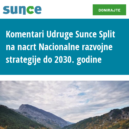
DONIRAJTE
Komentari Udruge Sunce Split
na nacrt Nacionalne razvojne
strategije do 2030. godine