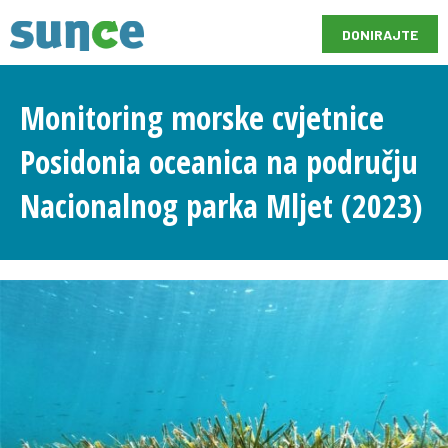
DONIRAJTE
Monitoring morske cvjetnice
Posidonia oceanica na području
Nacionalnog parka Mljet (2023)