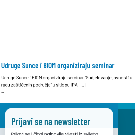
Udruge Sunce i BIOM organiziraju seminar
Udruge Sunce i BIOM organiziraju seminar “Sudjelovanje javnosti u
radu zaštićenih područja” u sklopu IPA […]
...
Prijavi se na newsletter
Prijavi se i čitaj najnovije vijesti iz svijeta