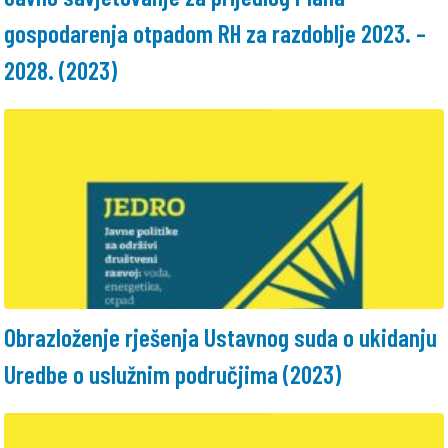
gospodarenja otpadom RH za razdoblje 2023. –
2028. (2023)
Obrazloženje rješenja Ustavnog suda o ukidanju
Uredbe o uslužnim područjima (2023)