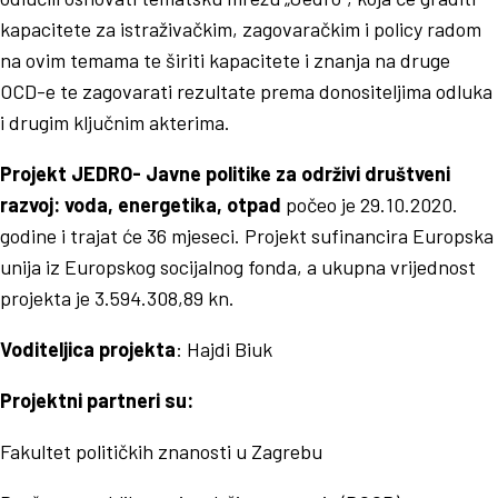
kapacitete za istraživačkim, zagovaračkim i policy radom
na ovim temama te širiti kapacitete i znanja na druge
OCD-e te zagovarati rezultate prema donositeljima odluka
i drugim ključnim akterima.
Projekt JEDRO- Javne politike za održivi društveni
razvoj: voda, energetika, otpad
počeo je 29.10.2020.
godine i trajat će 36 mjeseci. Projekt sufinancira Europska
unija iz Europskog socijalnog fonda, a ukupna vrijednost
projekta je 3.594.308,89 kn.
Voditeljica projekta
: Hajdi Biuk
Projektni partneri su:
Fakultet političkih znanosti u Zagrebu