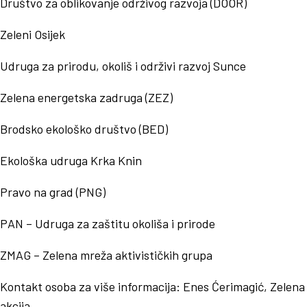
Društvo za oblikovanje održivog razvoja (DOOR)
Zeleni Osijek
Udruga za prirodu, okoliš i održivi razvoj Sunce
Zelena energetska zadruga (ZEZ)
Brodsko ekološko društvo (BED)
Ekološka udruga Krka Knin
Pravo na grad (PNG)
PAN – Udruga za zaštitu okoliša i prirode
ZMAG – Zelena mreža aktivističkih grupa
Kontakt osoba za više informacija: Enes Ćerimagić, Zelena
akcija.