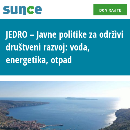
DONIRAJTE
JEDRO – Javne politike za održivi
društveni razvoj: voda,
energetika, otpad