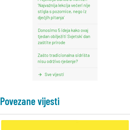
‘Najvažnija lekcija večeri nije
stigla s pozornice, nego iz
dječjih pitanja’
Donosimo 5 ideja kako ovaj
tjedan obilježiti Svjetski dan
zaštite prirode
Zašto tradicionalna sidrišta
nisu održivo rješenje?
Sve vijesti
Povezane vijesti